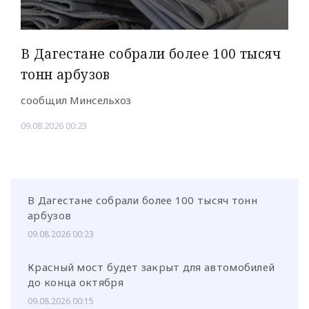
В Дагестане собрали более 100 тысяч
тонн арбузов
сообщил Минсельхоз
09.08.2026 00:23
В Дагестане собрали более 100 тысяч тонн
арбузов
09.08.2026 00:23
Красный мост будет закрыт для автомобилей
до конца октября
09.08.2026 00:15