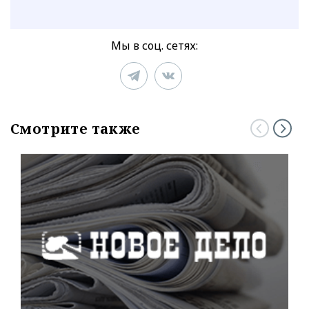
Мы в соц. сетях:
Смотрите также