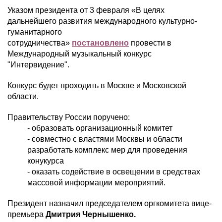
Указом президента от 3 февраля «В целях
дальнейшего развития международного культурно-
гуманитарного
сотрудничества»
постановлено
провести в
Международный музыкальный конкурс
"Интервидение".
Конкурс будет проходить в Москве и Московской
области.
Правительству России поручено:
- образовать организационный комитет
- совместно с властями Москвы и области
разработать комплекс мер для проведения
конукурса
- оказать содействие в освещении в средствах
массовой информации мероприятий.
Президент назначил председателем оргкомитета вице-
премьера
Дмитрия Чернышенко.