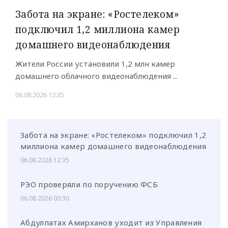
Забота на экране: «Ростелеком»
подключил 1,2 миллиона камер
домашнего видеонаблюдения
Жители России установили 1,2 млн камер
домашнего облачного видеонаблюдения ...
06.08.2026 12:35
Забота на экране: «Ростелеком» подключил 1,2
миллиона камер домашнего видеонаблюдения
06.08.2026 12:35
РЭО проверяли по поручению ФСБ
06.08.2026 00:30
Абдулпатах Амирханов уходит из Управления