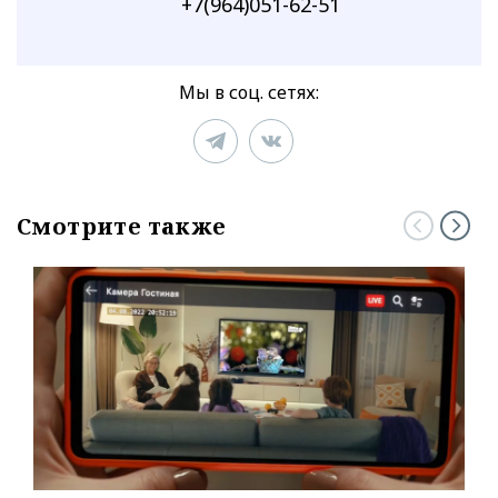
+7(964)051-62-51
Мы в соц. сетях:
Смотрите также