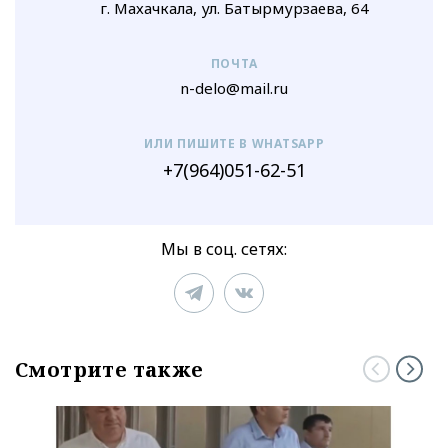
г. Махачкала, ул. Батырмурзаева, 64
ПОЧТА
n-delo@mail.ru
ИЛИ ПИШИТЕ В WHATSAPP
+7(964)051-62-51
Мы в соц. сетях:
Смотрите также