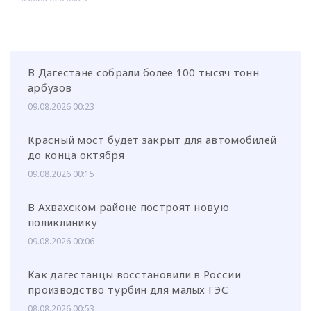
В Дагестане собрали более 100 тысяч тонн
арбузов
09.08.2026 00:23
Красный мост будет закрыт для автомобилей
до конца октября
09.08.2026 00:15
В Ахвахском районе построят новую
поликлинику
09.08.2026 00:06
Как дагестанцы восстановили в России
производство турбин для малых ГЭС
08.08.2026 00:53