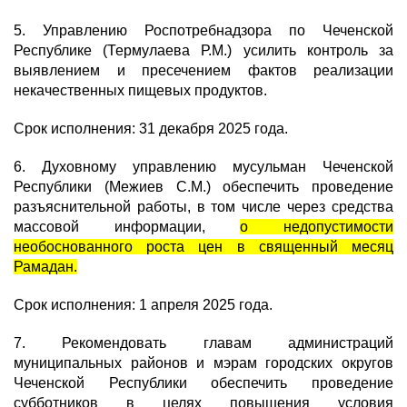
5. Управлению Роспотребнадзора по Чеченской
Республике (Термулаева Р.М.) усилить контроль за
выявлением и пресечением фактов реализации
некачественных пищевых продуктов.
Срок исполнения: 31 декабря 2025 года.
6.
Духовному управлению мусульман Чеченской
Республики (Межиев С.М.) обеспечить проведение
разъяснительной работы, в том числе через средства
массовой информации,
о недопустимости
необоснованного роста цен в священный месяц
Рамадан.
Срок исполнения: 1 апреля 2025 года.
7. Рекомендовать главам администраций
муниципальных районов и мэрам городских округов
Чеченской Республики обеспечить проведение
субботников в целях повышения условия