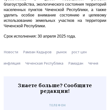
благоустройства, экологического состояния территорий
населенных пунктов Чеченской Республики, а также
уделить особое внимание состоянию и целевому
использованию земельных участков на территории
Чеченской Республики.
Срок исполнения: 30 апреля 2025 года.
Новости
Рамзан Кадыров
рынок
рост цен
инфляция
Чеченская Республика
Рамадан
Чечня
Знаете больше? Сообщите
редакции!
ТЕЛЕФОН