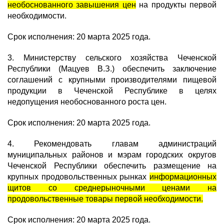
необоснованного завышения цен
на продукты первой
необходимости.
Срок исполнения: 20 марта 2025 года.
3. Министерству сельского хозяйства Чеченской
Республики (Мацуев В.З.) обеспечить заключение
соглашений с крупными производителями пищевой
продукции в Чеченской Республике в целях
недопущения необоснованного роста цен.
Срок исполнения: 20 марта 2025 года.
4. Рекомендовать главам администраций
муниципальных районов и мэрам городских округов
Чеченской Республики обеспечить размещение на
крупных продовольственных рынках
информационных
щитов со среднерыночными ценами на
продовольственные товары первой необходимости.
Срок исполнения: 20 марта 2025 года.