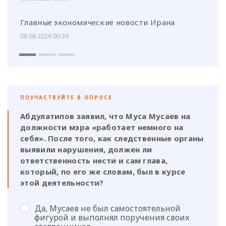
Главные экономические новости Ирана
08.08.2026 00:29
ПОУЧАСТВУЙТЕ В ОПРОСЕ
Абдулатипов заявил, что Муса Мусаев на
должности мэра «работает немного на
себя». После того, как следственные органы
выявили нарушения, должен ли
ответственность нести и сам глава,
который, по его же словам, был в курсе
этой деятельности?
Да, Мусаев не был самостоятельной
фигурой и выполнял поручения своих