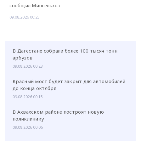
сообщил Минсельхоз
09.08.2026 00:23
В Дагестане собрали более 100 тысяч тонн
арбузов
09.08.2026 00:23
Красный мост будет закрыт для автомобилей
до конца октября
09.08.2026 00:15
В Ахвахском районе построят новую
поликлинику
09.08.2026 00:06