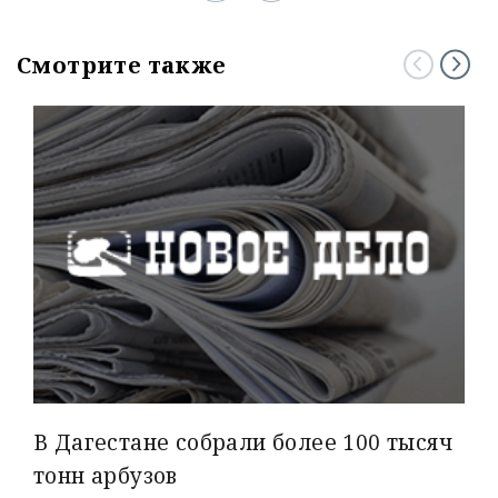
Смотрите также
В Дагестане собрали более 100 тысяч
тонн арбузов