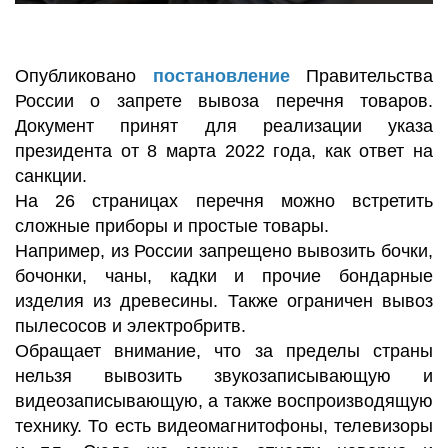
Опубликовано
постановление
Правительства
России о запрете вывоза перечня товаров.
Документ принят для реализации указа
президента от 8 марта 2022 года, как ответ на
санкции.
На 26 страницах перечня можно встретить
сложные приборы и простые товары.
Например, из России запрещено вывозить бочки,
бочонки, чаны, кадки и прочие бондарные
изделия из древесины. Также ограничен вывоз
пылесосов и электробритв.
Обращает внимание, что за пределы страны
нельзя вывозить звукозаписывающую и
видеозаписывающую, а также воспроизводящую
технику. То есть видеомагнитофоны, телевизоры