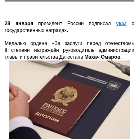
28 января
президент России подписал
указ
о
государственных наградах.
Медалью ордена «За заслуги перед отечеством»
степени награждён руководитель администрации
II
главы и правительства Дагестана
Махач Омаров.