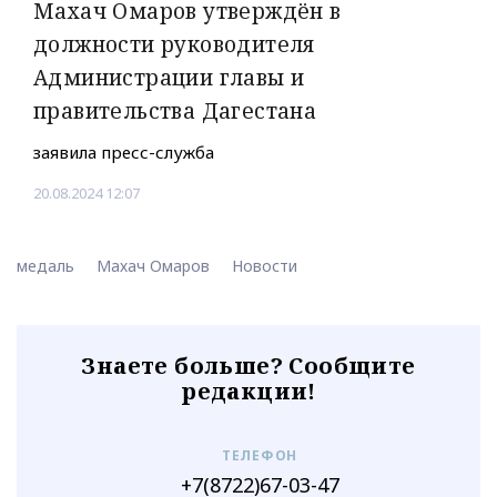
Махач Омаров утверждён в
должности руководителя
Администрации главы и
правительства Дагестана
заявила пресс-служба
20.08.2024 12:07
медаль
Махач Омаров
Новости
Знаете больше? Сообщите
редакции!
ТЕЛЕФОН
+7(8722)67-03-47