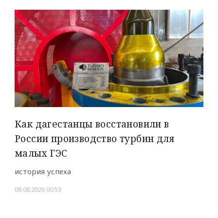
Как дагестанцы восстановили в
России производство турбин для
малых ГЭС
история успеха
08.08.2026 00:53