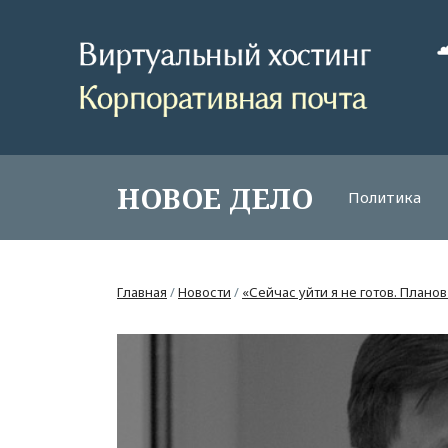
НОВОЕ ДЕЛО
Политика
Главная
/
Новости
/
«Сейчас уйти я не готов. Планов