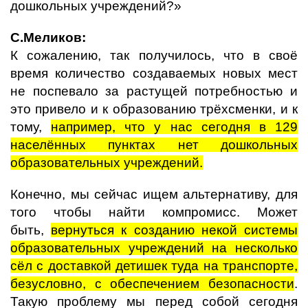
дошкольных учреждений?»
С.Меликов:
К сожалению, так получилось, что в своё
время количество создаваемых новых мест
не поспевало за растущей потребностью и
это привело и к образованию трёхсменки, и к
тому,
например, что у нас сегодня в 129
населённых пунктах нет дошкольных
образовательных учреждений.
Конечно, мы сейчас ищем альтернативу, для
того чтобы найти компромисс. Может
быть,
вернуться к созданию некой системы
образовательных учреждений на несколько
сёл с доставкой детишек туда на транспорте,
безусловно, с обеспечением безопасности
.
Такую проблему мы перед собой сегодня