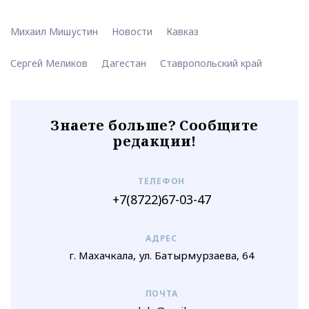
Михаил Мишустин
Новости
Кавказ
Сергей Меликов
Дагестан
Ставропольский край
Знаете больше? Сообщите
редакции!
ТЕЛЕФОН
+7(8722)67-03-47
АДРЕС
г. Махачкала, ул. Батырмурзаева, 64
ПОЧТА