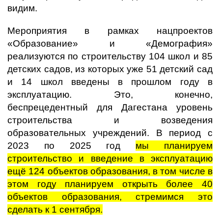
видим.
Мероприятия в рамках нацпроектов
«Образование» и «Демография»
реализуются по строительству 104 школ и 85
детских садов, из которых уже 51 детский сад
и 14 школ введены в прошлом году в
эксплуатацию. Это, конечно,
беспрецедентный для Дагестана уровень
строительства и возведения
образовательных учреждений. В период с
2023 по 2025 год
мы планируем
строительство и введение в эксплуатацию
ещё 124 объектов образования, в том числе в
этом году планируем открыть более 40
объектов образования, стремимся это
сделать к 1 сентября.