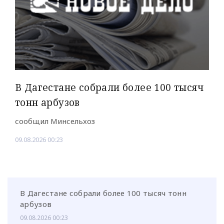
В Дагестане собрали более 100 тысяч
тонн арбузов
сообщил Минсельхоз
09.08.2026 00:23
В Дагестане собрали более 100 тысяч тонн
арбузов
09.08.2026 00:23