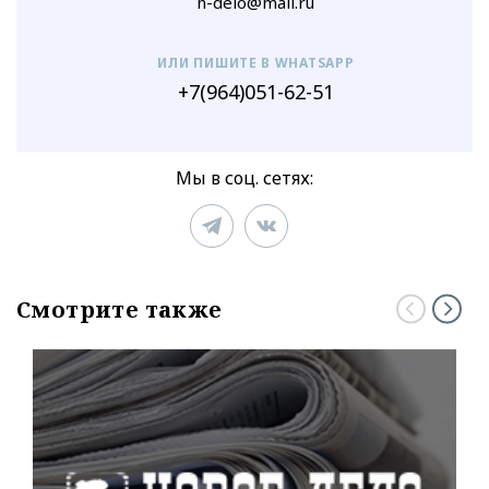
n-delo@mail.ru
ИЛИ ПИШИТЕ В WHATSAPP
+7(964)051-62-51
Мы в соц. сетях:
Смотрите также