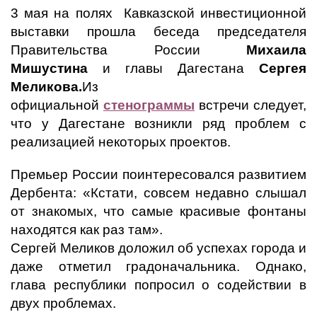
3 мая на полях Кавказской инвестиционной
выставки прошла беседа председателя
Правительства России
Михаила
Мишустина
и главы Дагестана
Сергея
Меликова.
Из
официальной
стенограммы
встречи следует,
что у Дагестане возникли ряд проблем с
реализацией некоторых проектов.
Премьер России поинтересовался развитием
Дербента: «Кстати, совсем недавно слышал
от знакомых, что самые красивые фонтаны
находятся как раз там».
Сергей Меликов доложил об успехах города и
даже отметил градоначальника. Однако,
глава республики попросил о содействии в
двух проблемах.