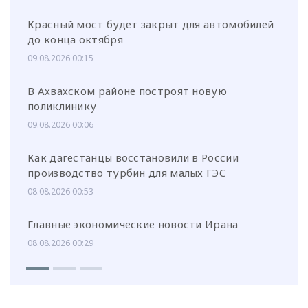
Красный мост будет закрыт для автомобилей
до конца октября
09.08.2026 00:15
В Ахвахском районе построят новую
поликлинику
09.08.2026 00:06
Как дагестанцы восстановили в России
производство турбин для малых ГЭС
08.08.2026 00:53
Главные экономические новости Ирана
08.08.2026 00:29