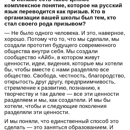
комплексное понятие, которое на русский
язык переводится как призыв. Кто в
организации вашей школы был тем, кто
стал своего рода призывом?
— Не было одного человека. И это, наверное,
хорошо. Потому что то, что мы сделали, мы
создали прототип будущего современного
общества внутри себя. Мы создали
сообщество «Айб», в котором живут
ценности, идеи, видения, которые мы хотели
бы, чтобы вместе с нами разделяло все
общество. Свобода, честность, благородство,
открытость друг другу, предприимчивость,
стремление к развитию, познанию, к
творчеству и так далее — все эти ценности
разделяем и мы, как создатели. И мы бы
хотели, чтобы и следующие поколения
разделяли эти ценности.
И мы поняли, что единственный способ это
сделать — это заняться образованием. И