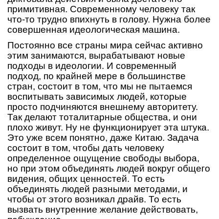
примитивная. Современному человеку так
что-то трудно впихнуть в голову. Нужна более
совершенная идеологическая машина.
Постоянно все страны мира сейчас активно
этим занимаются, вырабатывают новые
подходы в идеологии. И современный
подход, по крайней мере в большинстве
стран, состоит в том, что мы не пытаемся
воспитывать зависимых людей, которые
просто подчиняются внешнему авторитету.
Так делают тоталитарные общества, и они
плохо живут. Ну не функционирует эта штука.
Это уже всем понятно, даже Китаю. Задача
состоит в том, чтобы дать человеку
определенное ощущение свободы выбора,
но при этом объединять людей вокруг общего
видения, общих ценностей. То есть
объединять людей разными методами, и
чтобы от этого возникал драйв. То есть
вызвать внутренние желание действовать,