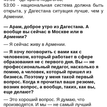
53:00 - национальная система должна быть
открыта, у Дагестана ситуация лучше, чем у
Армении.
— Арам, доброе утро из Дагестана. А
вообще вы сейчас в Москве или в
Армении?
— Я сейчас живу в Армении.
— Я хочу поговорить с вами как с
человеком, который работает в сфере
образования не с первого дня. Вы — не
профессиональный педагог, насколько я
помню, а человек, который пришел из
бизнеса. Поэтому у меня такой первый
вопрос. Когда я прочитал ваше резюме,
возник вопрос, а вообще, таких, как вы,
еще делают?
— Это хороший вопрос. Я думаю, что
производятся. И мы — не самый лучший