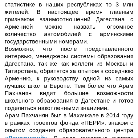
статистике в наших республиках по 3 млн
жителей. В настоящее время главным
признаком взаимоотношений Дагестана с
Арменией можно назвать огромное
количество автомобилей с армянскими
государственными номерами.
Возможно, что после представленного
интервью, менеджеры системы образования
Дагестана, так же как коллеги из Москвы и
Татарстана, обратятся за опытом в соседнюю
Армению, к руководству одной из самых
лучших школ в Европе. Тем более что Арам
Пахчанян видит большие возможности
школьного образования в Дагестане и готов
поделиться накопленными знаниями.
Арам Пахчанян был в Махачкале в 2014 году
в рамках проектов фонда «ПЕРИ», знаком с
опытом создания образовательного центра