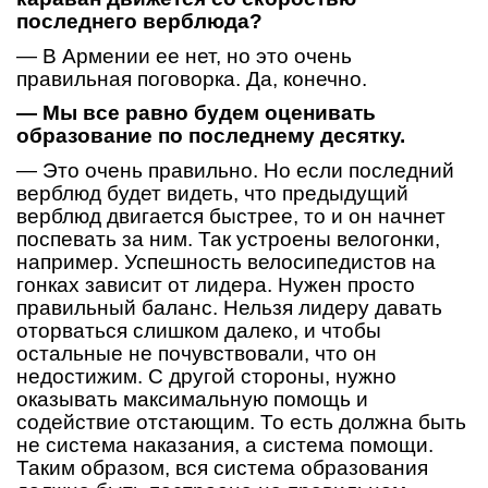
последнего верблюда?
— В Армении ее нет, но это очень
правильная поговорка. Да, конечно.
— Мы все равно будем оценивать
образование по последнему десятку.
— Это очень правильно. Но если последний
верблюд будет видеть, что предыдущий
верблюд двигается быстрее, то и он начнет
поспевать за ним. Так устроены велогонки,
например. Успешность велосипедистов на
гонках зависит от лидера. Нужен просто
правильный баланс. Нельзя лидеру давать
оторваться слишком далеко, и чтобы
остальные не почувствовали, что он
недостижим. С другой стороны, нужно
оказывать максимальную помощь и
содействие отстающим. То есть должна быть
не система наказания, а система помощи.
Таким образом, вся система образования