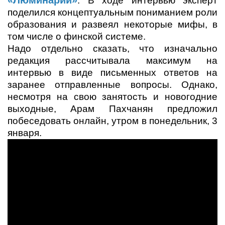
«Люминарий»
. В ходе интервью эксперт
поделился концептуальным пониманием роли
образования и развеял некоторые мифы, в
том числе о финской системе.
Надо отдельно сказать, что изначально
редакция рассчитывала максимум на
интервью в виде письменных ответов на
заранее отправленные вопросы. Однако,
несмотря на свою занятость и новогодние
выходные, Арам Пахчанян предложил
побеседовать онлайн, утром в понедельник, 3
января.