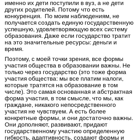
именно их дети поступили в вуз, а не дети
других родителей. Потому что есть
конкуренция. По моим наблюдениям, не
получается создать единую государственную
успешную, удовлетворяющую всех систему
образования. Даже если государство тратит
на это значительные ресурсы: деньги и
время.
Поэтому, с моей точки зрения, все формы
участия общества в образовании важны. Не
только через государство (это тоже форма
участия общества: мы все платим налоги,
которые тратятся на образование в том
числе). Это самая основанная и абстрактная
форма участия, в том смысле, что мы, как
граждане, никакого непосредственного
участия не чувствуем. А есть более
конкретные формы, и они достаточно важны.
Они дополняют, развивают, придают
государственному участию определенную
гибкость, адаптивность, создают формы и