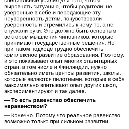
специальные усилия для того, чтобы
выровнять ситуацию, чтобы родители, не
уверенные в себе и передающие эту
неуверенность детям, почувствовали
уверенность и стремились к чему-то, а не
опускали руки. Это должно быть основным
вектором мышления чиновников, которые
принимают государственные решения. Но
при таком подходе трудно обеспечить
комплексное развитие образования. Поэтому,
и это показывает опыт многих эгалитарных
стран, в том числе и Финляндии, нужно
обязательно иметь центры развития, школы,
которые являются пилотными, которые в себя
максимально впитывают опыт других школ,
экспериментируют и так далее.
— То есть равенство обеспечить
неравенством?
— Конечно. Потому что реальное равенство
возможно только при сильном развитии.