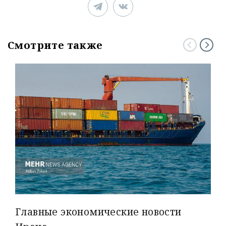
Смотрите также
Главные экономические новости