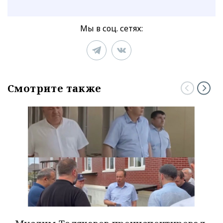
Мы в соц. сетях:
Смотрите также