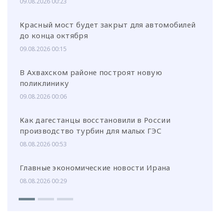
09.08.2026 00:23
Красный мост будет закрыт для автомобилей
до конца октября
09.08.2026 00:15
В Ахвахском районе построят новую
поликлинику
09.08.2026 00:06
Как дагестанцы восстановили в России
производство турбин для малых ГЭС
08.08.2026 00:53
Главные экономические новости Ирана
08.08.2026 00:29