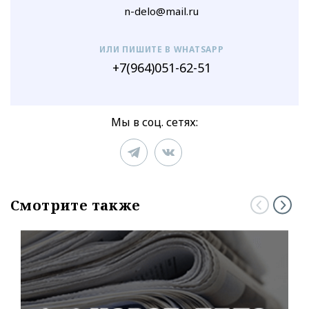
n-delo@mail.ru
ИЛИ ПИШИТЕ В WHATSAPP
+7(964)051-62-51
Мы в соц. сетях:
Смотрите также