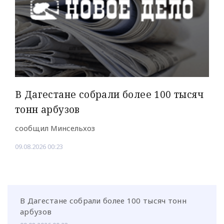
В Дагестане собрали более 100 тысяч
тонн арбузов
сообщил Минсельхоз
09.08.2026 00:23
В Дагестане собрали более 100 тысяч тонн
арбузов