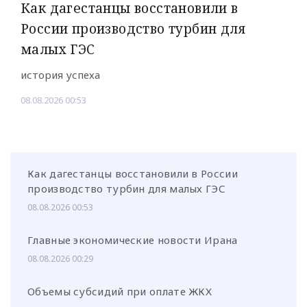
Как дагестанцы восстановили в
России производство турбин для
малых ГЭС
история успеха
08.08.2026 00:53
Как дагестанцы восстановили в России
производство турбин для малых ГЭС
08.08.2026 00:53
Главные экономические новости Ирана
08.08.2026 00:29
Объемы субсидий при оплате ЖКХ