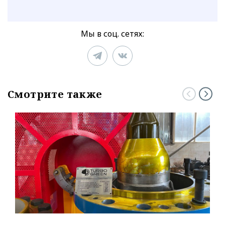
Мы в соц. сетях:
Смотрите также