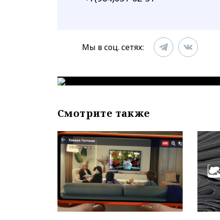
Мы в соц. сетях:
Смотрите также