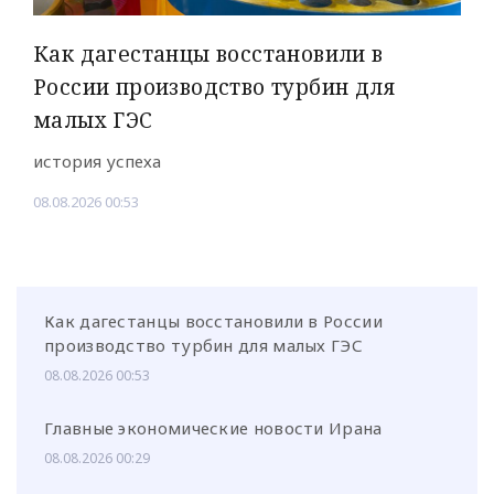
Как дагестанцы восстановили в
России производство турбин для
малых ГЭС
история успеха
08.08.2026 00:53
Как дагестанцы восстановили в России
производство турбин для малых ГЭС
08.08.2026 00:53
Главные экономические новости Ирана
08.08.2026 00:29