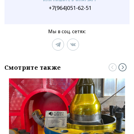
+7(964)051-62-51
Мы в соц. сетях:
Смотрите также