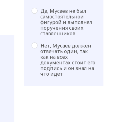
Да, Мусаев не был
самостоятельной
фигурой и выполнял
поручения своих
ставленников
Нет, Мусаев должен
отвечать один, так
как на всех
документах стоит его
подпись и он знал на
что идет