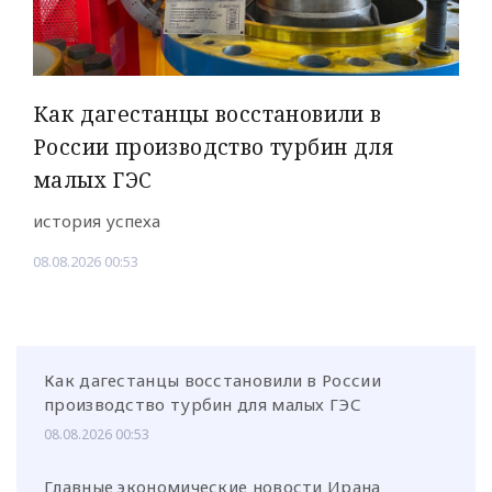
Как дагестанцы восстановили в
России производство турбин для
малых ГЭС
история успеха
08.08.2026 00:53
Как дагестанцы восстановили в России
производство турбин для малых ГЭС
08.08.2026 00:53
Главные экономические новости Ирана