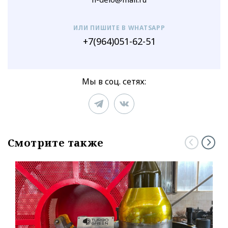
ИЛИ ПИШИТЕ В WHATSAPP
+7(964)051-62-51
Мы в соц. сетях:
Смотрите также