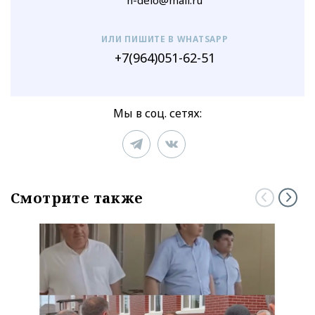
ИЛИ ПИШИТЕ В WHATSAPP
+7(964)051-62-51
Мы в соц. сетях:
Смотрите также