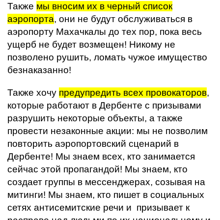
Также
мы вносим их в черный список
аэропорта
, они не будут обслуживаться в
аэропорту Махачкалы до тех пор, пока весь
ущерб не будет возмещен! Никому не
позволено рушить, ломать чужое имущество
безнаказанно!
Также хочу
предупредить всех провокаторов
,
которые работают в Дербенте с призывами
разрушить некоторые объекты, а также
провести незаконные акции: мы не позволим
повторить аэропортовский сценарий в
Дербенте! Мы знаем всех, кто занимается
сейчас этой пропагандой! Мы знаем, кто
создает группы в мессенджерах, созывая на
митинги! Мы знаем, кто пишет в социальных
сетях антисемитские речи и призывает к