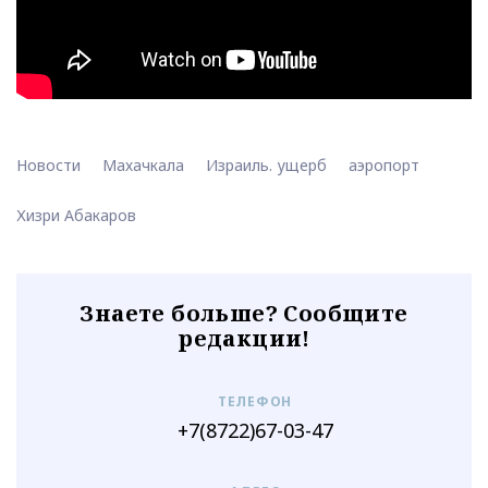
Новости
Махачкала
Израиль. ущерб
аэропорт
Хизри Абакаров
Знаете больше? Сообщите
редакции!
ТЕЛЕФОН
+7(8722)67-03-47