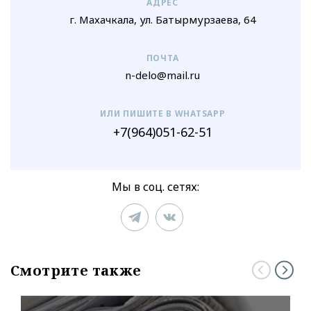
АДРЕС
г. Махачкала, ул. Батырмурзаева, 64
ПОЧТА
n-delo@mail.ru
ИЛИ ПИШИТЕ В WHATSAPP
+7(964)051-62-51
Мы в соц. сетях:
Смотрите также