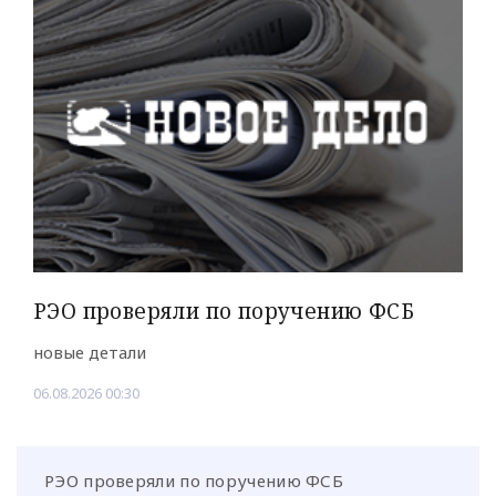
РЭО проверяли по поручению ФСБ
новые детали
06.08.2026 00:30
РЭО проверяли по поручению ФСБ