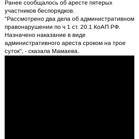
Ранее сообщалось об аресте пятерых
участников беспорядков.
"Рассмотрено два дела об административном
правонарушении по ч 1 ст. 20.1 КоАП РФ.
Назначено наказание в виде
административного ареста сроком на трое
суток", - сказала Мамаева.