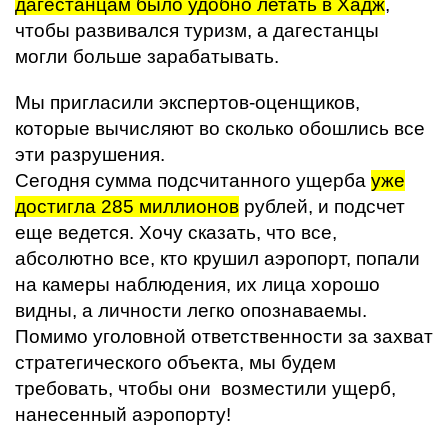
дагестанцам было удобно летать в Хадж
,
чтобы развивался туризм, а дагестанцы
могли больше зарабатывать.
Мы пригласили экспертов-оценщиков,
которые вычисляют во сколько обошлись все
эти разрушения.
Сегодня сумма подсчитанного ущерба
уже
достигла 285 миллионов
рублей, и подсчет
еще ведется. Хочу сказать, что все,
абсолютно все, кто крушил аэропорт, попали
на камеры наблюдения, их лица хорошо
видны, а личности легко опознаваемы.
Помимо уголовной ответственности за захват
стратегического объекта, мы будем
требовать, чтобы они возместили ущерб,
нанесенный аэропорту!