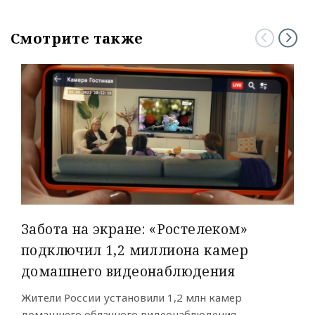
Смотрите также
Забота на экране: «Ростелеком»
подключил 1,2 миллиона камер
домашнего видеонаблюдения
Жители России установили 1,2 млн камер
домашнего облачного видеонаблюдения ...