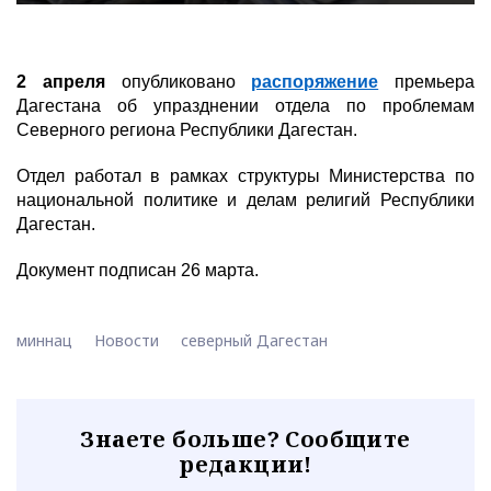
2 апреля
опубликовано
распоряжение
премьера
Дагестана об упразднении отдела по проблемам
Северного региона Республики Дагестан.
Отдел работал в рамках структуры Министерства по
национальной политике и делам религий Республики
Дагестан.
Документ подписан 26 марта.
миннац
Новости
северный Дагестан
Знаете больше? Сообщите
редакции!