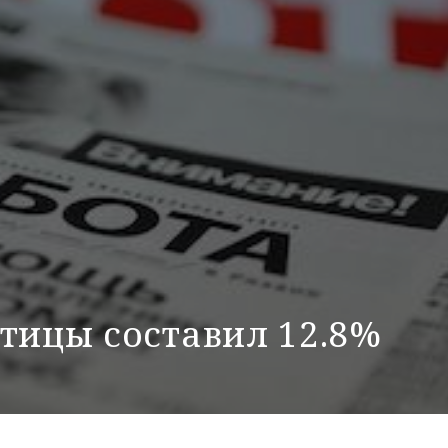
тицы составил 12.8%