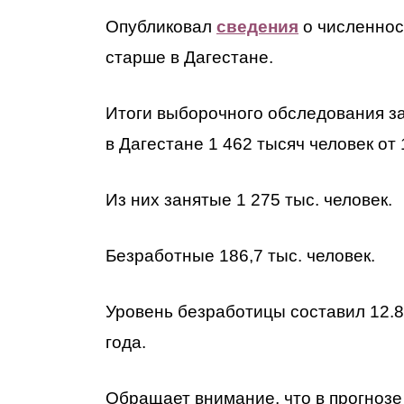
Опубликовал
сведения
о численност
старше в Дагестане.
Итоги выборочного обследования за 
в Дагестане 1 462 тысяч человек от 
Из них занятые 1 275 тыс. человек.
Безработные 186,7 тыс. человек.
Уровень безработицы составил 12.
года.
Обращает внимание, что в прогнозе