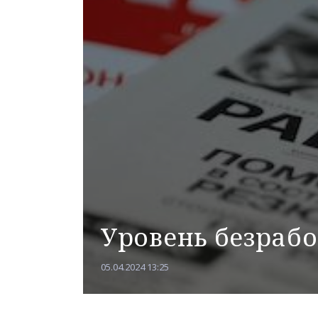
Уровень безрабо
05.04.2024 13:25