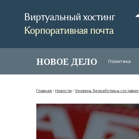
НОВОЕ ДЕЛО
Политика
Главная
/
Новости
/
Уровень безработицы составил