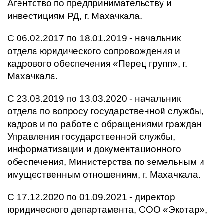
Агентство по предпринимательству и
инвестициям РД, г. Махачкала.
С 06.02.2017 по 18.01.2019 - начальник
отдела юридического сопровождения и
кадрового обеспечения «Перец групп», г.
Махачкала.
С 23.08.2019 по 13.03.2020 - начальник
отдела по вопросу государственной службы,
кадров и по работе с обращениями граждан
Управления государственной службы,
информатизации и документационного
обеспечения, Министерства по земельным и
имущественным отношениям, г. Махачкала.
С 17.12.2020 по 01.09.2021 - директор
юридического департамента, ООО «Экотар»,