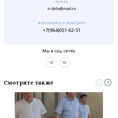
ПОЧТА
n-delo@mail.ru
ИЛИ ПИШИТЕ В WHATSAPP
+7(964)051-62-51
Мы в соц. сетях:
Смотрите также