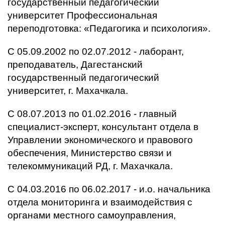
государственный педагогический
университет Профессиональная
переподготовка: «Педагогика и психология».
С 05.09.2002 по 02.07.2012 - лаборант,
преподаватель, Дагестанский
государственный педагогический
университет, г. Махачкала.
С 08.07.2013 по 01.02.2016 - главный
специалист-эксперт, консультант отдела в
Управлении экономического и правового
обеспечения, Министерство связи и
телекоммуникаций РД, г. Махачкала.
С 04.03.2016 по 06.02.2017 - и.о. начальника
отдела мониторинга и взаимодействия с
органами местного самоуправления,