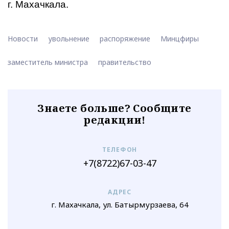
г. Махачкала.
Новости
увольнение
распоряжение
Минцфиры
заместитель министра
правительство
Знаете больше? Сообщите
редакции!
ТЕЛЕФОН
+7(8722)67-03-47
АДРЕС
г. Махачкала, ул. Батырмурзаева, 64