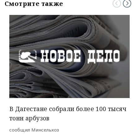
Смотрите также
В Дагестане собрали более 100 тысяч
тонн арбузов
сообщил Минсельхоз