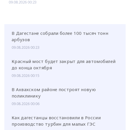
09.08.2026 00:23
В Дагестане собрали более 100 тысяч тонн
арбузов
09.08.2026 00:23
Красный мост будет закрыт для автомобилей
до конца октября
09.08.2026 00:15
В Ахвахском районе построят новую
поликлинику
09.08.2026 00:06
Как дагестанцы восстановили в России
производство турбин для малых ГЭС