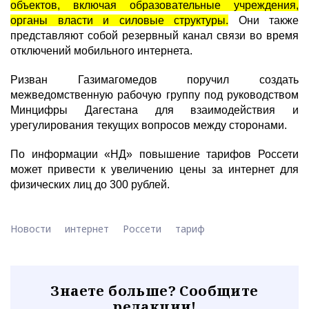
объектов, включая образовательные учреждения,
органы власти и силовые структуры.
Они также
представляют собой резервный канал связи во время
отключений мобильного интернета.
Ризван Газимагомедов поручил создать
межведомственную рабочую группу под руководством
Минцифры Дагестана для взаимодействия и
урегулирования текущих вопросов между сторонами.
По информации «НД» повышение тарифов Россети
может привести к увеличению цены за интернет для
физических лиц до 300 рублей.
Новости
интернет
Россети
тариф
Знаете больше? Сообщите
редакции!