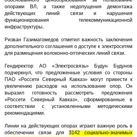
опорами ВЛ, а также недопущения демонтажа
действующих линий связи и нарушения
функционирования телекоммуникационной
инфраструктуры.
Ризван Газимагомедов отметил важность заключения
дополнительного соглашения о доступе к электросетям
для размещения волоконно-оптических линий связи.
Гендиректор АО «Электросвязь» Будун Будунов
подчеркнул, что предложенные условия со стороны
ПАО «Россети Северный Кавказ» могут привести к
увеличению расходов на использование опор. Он
выразил готовность рассмотреть предложения
«Россети Северный Кавказ», сформированные в
соответствии с установленными методическими
рекомендациями.
Линии на действующих опорах играют важную роль в
обеспечении связи для
3142 социально-значимых