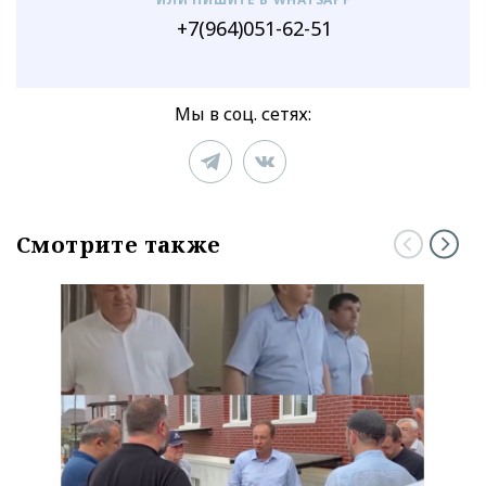
+7(964)051-62-51
Мы в соц. сетях:
Смотрите также