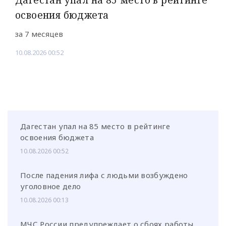
освоения бюджета
за 7 месяцев
10.08.2026 00:52
Дагестан упал на 85 место в рейтинге
освоения бюджета
10.08.2026 00:52
После падения лифа с людьми возбуждено
уголовное дело
10.08.2026 00:13
МЧС России предупреждает о сбоях работы