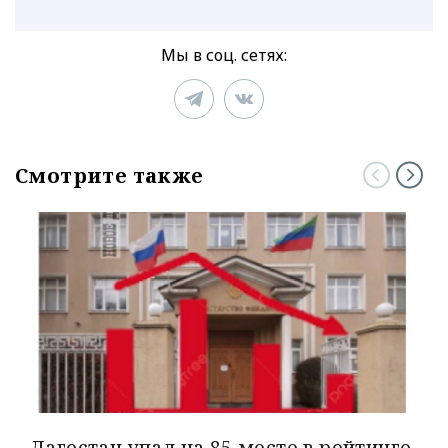
Мы в соц. сетях:
Смотрите также
Дагестан упал на 85 место в рейтинге