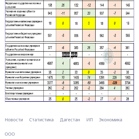
Новости
Статистика
Дагестан
ИП
Экономика
ООО