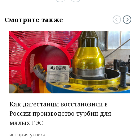
Смотрите также
Как дагестанцы восстановили в
России производство турбин для
малых ГЭС
история успеха