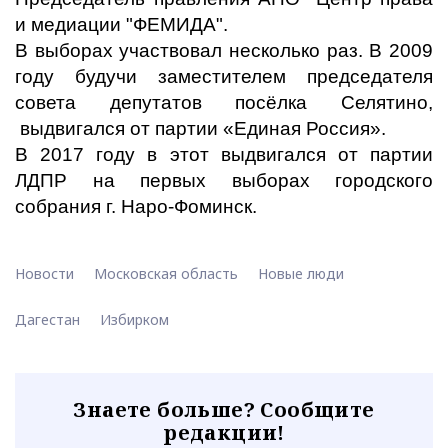
и медиации "ФЕМИДА".
В выборах участвовал несколько раз. В 2009
году будучи заместителем председателя
совета депутатов посёлка Селятино,
выдвигался от партии «Единая Россия».
В 2017 году в этот выдвигался от партии
ЛДПР на первых выборах городского
собрания г. Наро-Фоминск.
Новости
Московская область
Новые люди
Дагестан
Избирком
Знаете больше? Сообщите
редакции!