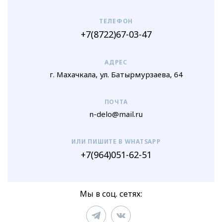
ТЕЛЕФОН
+7(8722)67-03-47
АДРЕС
г. Махачкала, ул. Батырмурзаева, 64
ПОЧТА
n-delo@mail.ru
ИЛИ ПИШИТЕ В WHATSAPP
+7(964)051-62-51
Мы в соц. сетях: