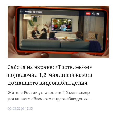
Забота на экране: «Ростелеком»
подключил 1,2 миллиона камер
домашнего видеонаблюдения
Жители России установили 1,2 млн камер
домашнего облачного видеонаблюдения ...
06.08.2026 12:35