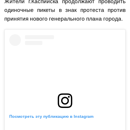
Жители г.Каспийска продолжают проводить
одиночные пикеты в знак протеста против
принятия нового генерального плана города.
Посмотреть эту публикацию в Instagram