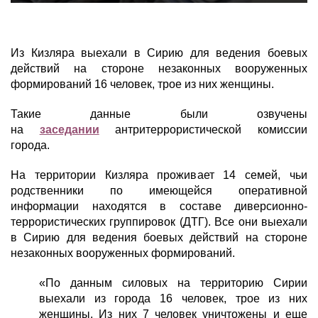
Из Кизляра выехали в Сирию для ведения боевых
действий на стороне незаконных вооруженных
формирований 16 человек, трое из них женщины.
Такие данные были озвучены
на
заседании
антритеррористической комиссии
города.
На территории Кизляра проживает 14 семей, чьи
родственники по имеющейся оперативной
информации находятся в составе диверсионно-
террористических группировок (ДТГ). Все они выехали
в Сирию для ведения боевых действий на стороне
незаконных вооруженных формирований.
«По данным силовых на территорию Сирии
выехали из города 16 человек, трое из них
женщины. Из них 7 человек уничтожены и еще