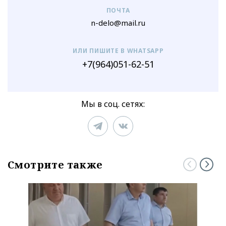
ПОЧТА
n-delo@mail.ru
ИЛИ ПИШИТЕ В WHATSAPP
+7(964)051-62-51
Мы в соц. сетях:
Смотрите также