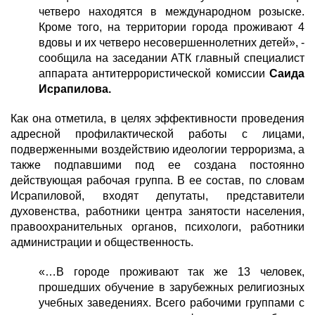
четверо находятся в международном розыске.
Кроме того, на территории города проживают 4
вдовы и их четверо несовершеннолетних детей», -
сообщила на заседании АТК главный специалист
аппарата антитеррористической комиссии
Саида
Исрапилова.
Как она отметила, в целях эффективности проведения
адресной профилактической работы с лицами,
подверженными воздействию идеологии терроризма, а
также подпавшими под ее создана постоянно
действующая рабочая группа. В ее состав, по словам
Исрапиловой, входят депутаты, представители
духовенства, работники центра занятости населения,
правоохранительных органов, психологи, работники
администрации и общественность.
«…В городе проживают так же 13 человек,
прошедших обучение в зарубежных религиозных
учебных заведениях. Всего рабочими группами с