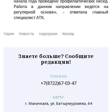
начала года проведено профилактических бесед.
Работа в данном направлении ведется на
регулярной основе», - отметила главный
специалист АТК.
Сирия
Новости
терроризм
Кизляр
Знаете больше? Сообщите
редакции!
ТЕЛЕФОН
+7(8722)67-03-47
АДРЕС
г. Махачкала, ул. Батырмурзаева, 64