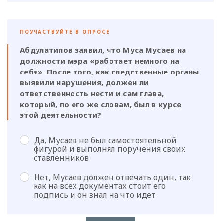
ПОУЧАСТВУЙТЕ В ОПРОСЕ
Абдулатипов заявил, что Муса Мусаев на
должности мэра «работает немного на
себя». После того, как следственные органы
выявили нарушения, должен ли
ответственность нести и сам глава,
который, по его же словам, был в курсе
этой деятельности?
Да, Мусаев не был самостоятельной
фигурой и выполнял поручения своих
ставленников
Нет, Мусаев должен отвечать один, так
как на всех документах стоит его
подпись и он знал на что идет