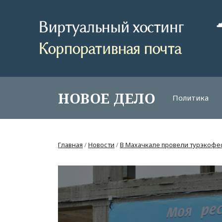
НОВОЕ ДЕЛО
Политика
Главная
/
Новости
/
В Махачкале провели турэкофе