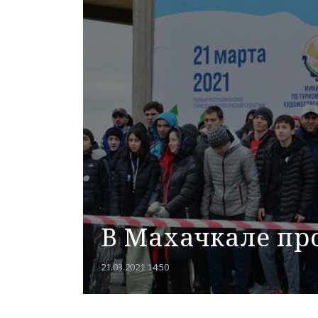
В Махачкале пр
21.03.2021 14:50