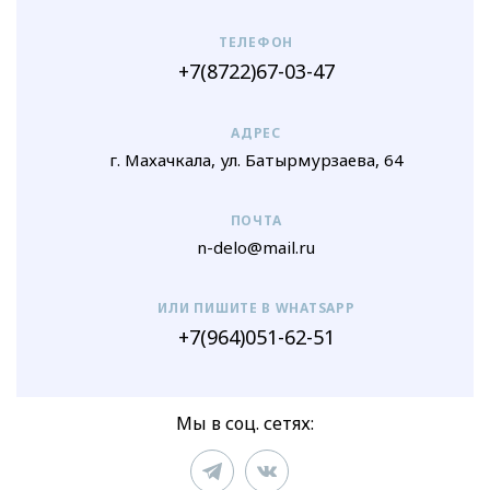
ТЕЛЕФОН
+7(8722)67-03-47
АДРЕС
г. Махачкала, ул. Батырмурзаева, 64
ПОЧТА
n-delo@mail.ru
ИЛИ ПИШИТЕ В WHATSAPP
+7(964)051-62-51
Мы в соц. сетях: