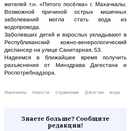
жителей т.н. «Пятого посёлка» г. Махачкалы.
Возможной причиной острых кишечных
заболеваний могла стать вода из
водопровода.
Заболевших детей и взрослых укладывают в
Республиканский кожно-венерологический
диспансер на улице Санитарная, 53.
Надеемся в ближайшее время получить
разъяснения от Минздрава Дагестана и
Роспотребнадзора.
Махачкала
Новости
отравление
Дагестан
вода
Знаете больше? Сообщите
редакции!