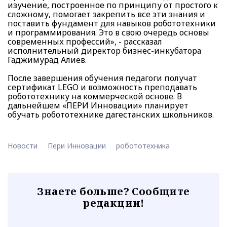
изучение, построенное по принципу от простого к
сложному, помогает закрепить все эти знания и
поставить фундамент для навыков робототехники
и программирования. Это в свою очередь основы
современных профессий», - рассказал
исполнительный директор бизнес-инкубатора
Гаджимурад Алиев.
После завершения обучения педагоги получат
сертификат LEGO и возможность преподавать
робототехнику на коммерческой основе. В
дальнейшем «ПЕРИ Инновации» планирует
обучать робототехнике дагестанских школьников.
Новости
Пери Инновации
робототехника
Знаете больше? Сообщите
редакции!