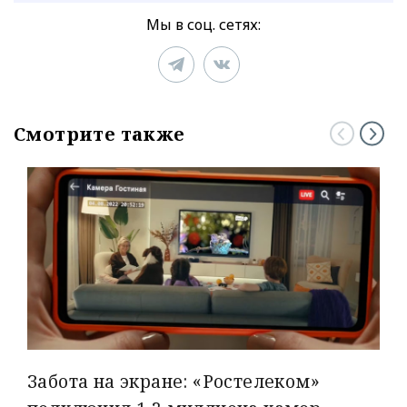
Мы в соц. сетях:
Смотрите также
Забота на экране: «Ростелеком»