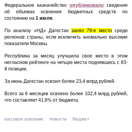
Федеральное казначейство
опубликовало
сведения
об объемах освоения бюджетных средств по
состоянию на
1 июля
.
По анализу «НД» Дагестан
занял 79-е место
среди
регионов страны, если исключить аномально высокие
показатели Москвы.
Республика за месяц улучшила свое место в этом
негласном рейтинге на четыре места поднявшись с 83-
й позиции.
За июнь Дагестан освоил более 23,4 млрд рублей.
Всего за 6 месяцев освоено более 102,4 млрд рублей,
что составляет 41,6% от бюджета.
кассовое освоение
Новости
бюджет