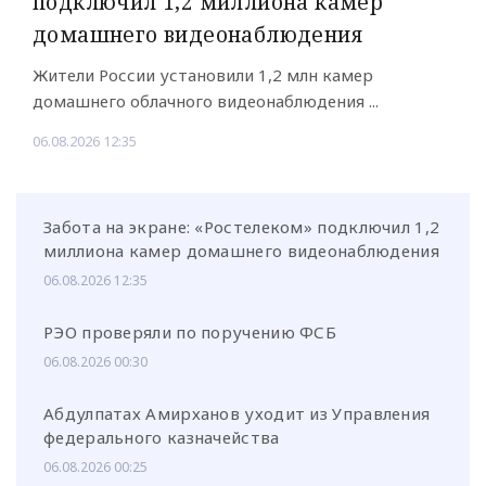
подключил 1,2 миллиона камер
домашнего видеонаблюдения
Жители России установили 1,2 млн камер
домашнего облачного видеонаблюдения ...
06.08.2026 12:35
Забота на экране: «Ростелеком» подключил 1,2
миллиона камер домашнего видеонаблюдения
06.08.2026 12:35
РЭО проверяли по поручению ФСБ
06.08.2026 00:30
Абдулпатах Амирханов уходит из Управления
федерального казначейства
06.08.2026 00:25