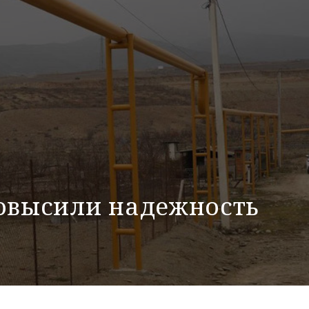
повысили надежность