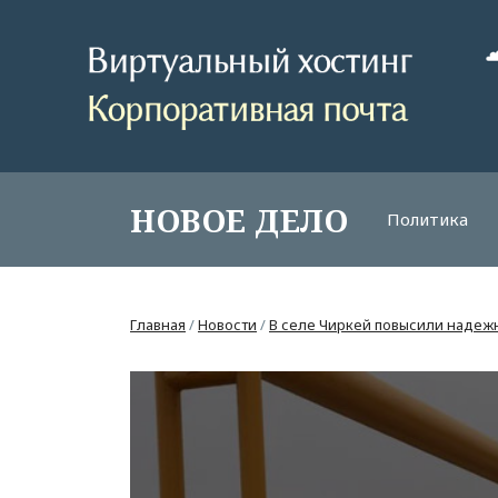
НОВОЕ ДЕЛО
Политика
Главная
/
Новости
/
В селе Чиркей повысили надеж