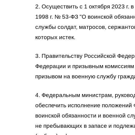
2. Осуществить с 1 октября 2023 г.
1998 г. № 53-ФЗ "О воинской обяза
службы солдат, матросов, сержанто
которых истек.
3. Правительству Российской Феде
Федерации и призывным комиссиям 
призывом на военную службу гражд
4. Федеральным министрам, руково
обеспечить исполнение положений Ф
воинской обязанности и военной сл
не пребывающих в запасе и подлеж