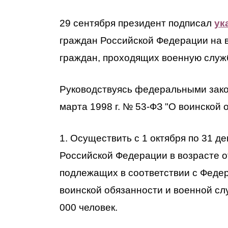
29 сентября президент подписал
ук
граждан Российской Федерации на 
граждан, проходящих военную служ
Руководствуясь федеральными закон
марта 1998 г. № 53-ФЗ "О воинской 
1. Осуществить с 1 октября по 31 д
Российской Федерации в возрасте от
подлежащих в соответствии с Федер
воинской обязанности и военной сл
000 человек.