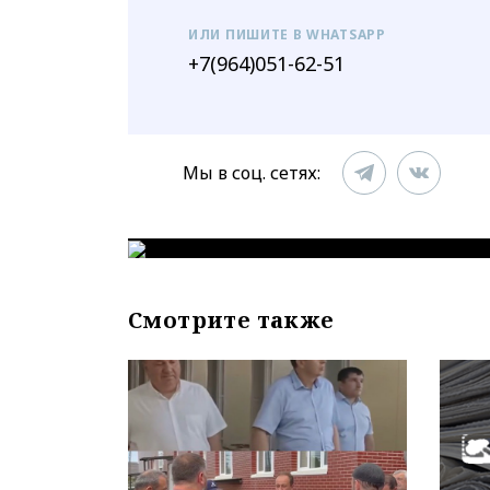
ИЛИ ПИШИТЕ В WHATSAPP
+7(964)051-62-51
Мы в соц. сетях:
Смотрите также