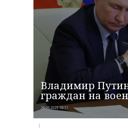
Владимир Путин
граждан на вое
29.09.2023 18:17