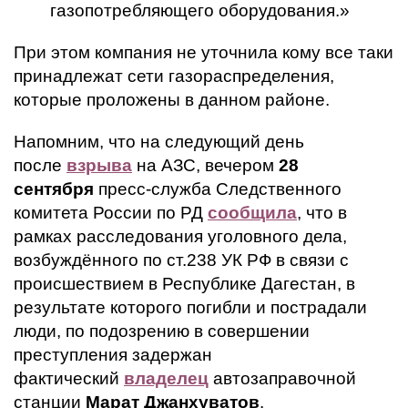
газопотребляющего оборудования.»
При этом компания не уточнила кому все таки
принадлежат сети газораспределения,
которые проложены в данном районе.
Напомним, что на следующий день
после
взрыва
на АЗС, вечером
28
сентября
пресс-служба Следственного
комитета России по РД
сообщила
, что в
рамках расследования уголовного дела,
возбуждённого по ст.238 УК РФ в связи с
происшествием в Республике Дагестан, в
результате которого погибли и пострадали
люди, по подозрению в совершении
преступления задержан
фактический
владелец
автозаправочной
станции
Марат Джанхуватов
.