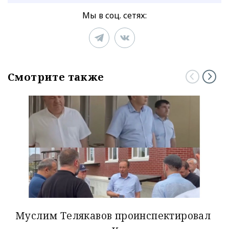
Мы в соц. сетях:
Смотрите также
Муслим Телякавов проинспектировал