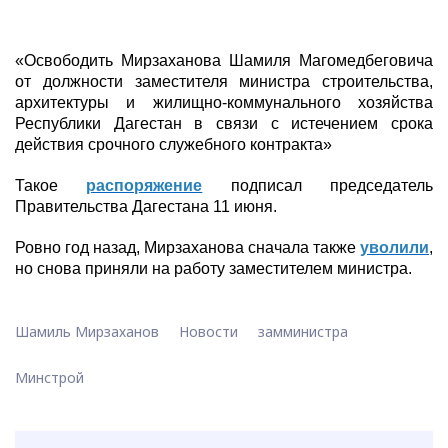
«Освободить Мирзаханова Шамиля Магомедбеговича
от должности заместителя министра строительства,
архитектуры и жилищно-коммунального хозяйства
Республики Дагестан в связи с истечением срока
действия срочного служебного контракта»
Такое
распоряжение
подписал председатель
Правительства Дагестана 11 июня.
Ровно год назад, Мирзаханова сначала также
уволили
,
но снова приняли на работу заместителем министра.
Шамиль Мирзаханов
Новости
замминистра
Минстрой