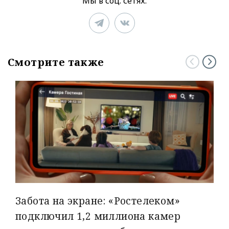
Мы в соц. сетях:
Смотрите также
Забота на экране: «Ростелеком»
подключил 1,2 миллиона камер