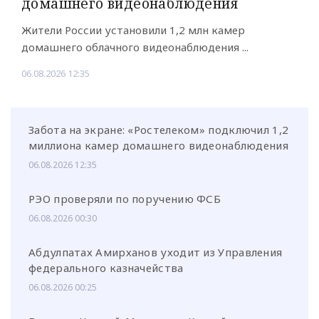
домашнего видеонаблюдения
Жители России установили 1,2 млн камер
домашнего облачного видеонаблюдения ...
06.08.2026 12:35
Забота на экране: «Ростелеком» подключил 1,2
миллиона камер домашнего видеонаблюдения
06.08.2026 12:35
РЭО проверяли по поручению ФСБ
06.08.2026 00:30
Абдулпатах Амирханов уходит из Управления
федерального казначейства
06.08.2026 00:25