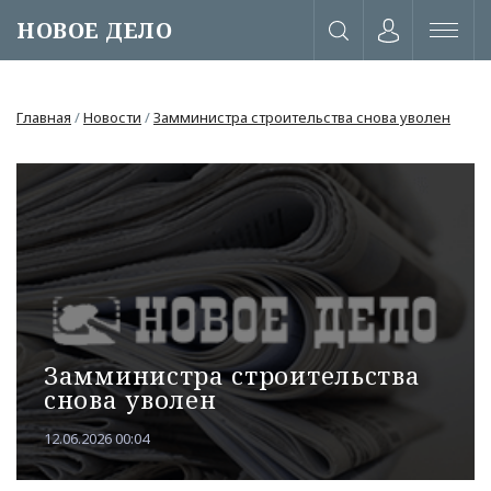
НОВОЕ ДЕЛО
Главная
/
Новости
/
Замминистра строительства снова уволен
Замминистра строительства
снова уволен
или через соц. сети
12.06.2026 00:04