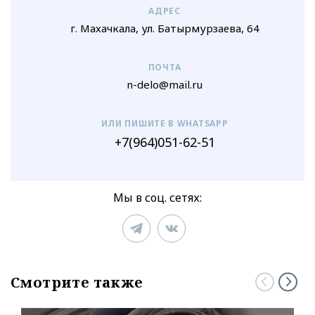
АДРЕС
г. Махачкала, ул. Батырмурзаева, 64
ПОЧТА
n-delo@mail.ru
ИЛИ ПИШИТЕ В WHATSAPP
+7(964)051-62-51
Мы в соц. сетях:
Смотрите также