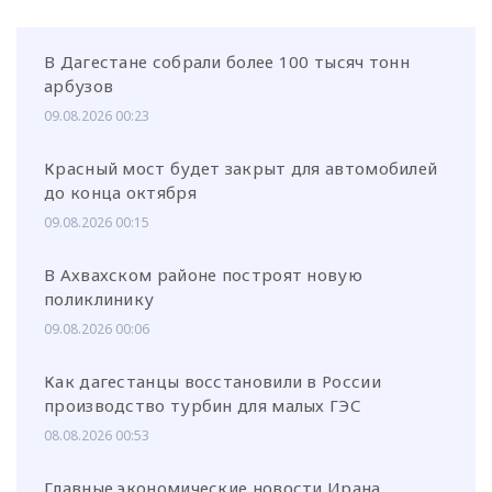
В Дагестане собрали более 100 тысяч тонн
арбузов
09.08.2026 00:23
Красный мост будет закрыт для автомобилей
до конца октября
09.08.2026 00:15
В Ахвахском районе построят новую
поликлинику
09.08.2026 00:06
Как дагестанцы восстановили в России
производство турбин для малых ГЭС
08.08.2026 00:53
Главные экономические новости Ирана