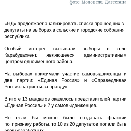
фото: Молодежь Дагестана
«НД» продолжает анализировать списки прошедших в
депутаты на выборах в сельские и городские собрания
республики.
Особый интерес вызывали выборы в селе
Карабудахкент, являющееся административным
центром одноименного района.
На выборах прижимали участие самовыдвиженцы и
две партии: «Единая Россия» и «Справедливая
Россия-патриоты-за правду».
В итоге 13 мандатов оказалось представителей партии
«Единая Россия» и 7 у самовыдвиженцев.
Но если бы можно было создавать фракции
по признаку работы, то 10 из 20 депутатов попали бы в
блок безработных.