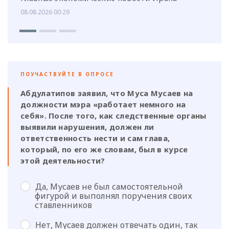
08.08.2026 00:29
ПОУЧАСТВУЙТЕ В ОПРОСЕ
Абдулатипов заявил, что Муса Мусаев на
должности мэра «работает немного на
себя». После того, как следственные органы
выявили нарушения, должен ли
ответственность нести и сам глава,
который, по его же словам, был в курсе
этой деятельности?
Да, Мусаев не был самостоятельной
фигурой и выполнял поручения своих
ставленников
Нет, Мусаев должен отвечать один, так