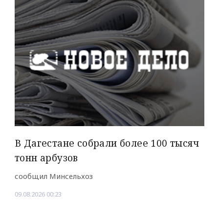
В Дагестане собрали более 100 тысяч
тонн арбузов
сообщил Минсельхоз
09.08.2026 00:23