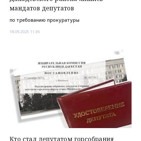
мандатов депутатов
по требованию прокуратуры
18.09.2025 11:36
Кто стал депутатом горсобрания