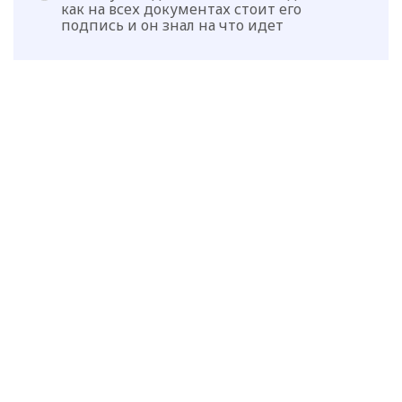
как на всех документах стоит его
подпись и он знал на что идет