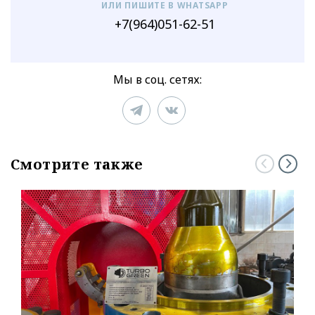
ИЛИ ПИШИТЕ В WHATSAPP
+7(964)051-62-51
Мы в соц. сетях:
Смотрите также