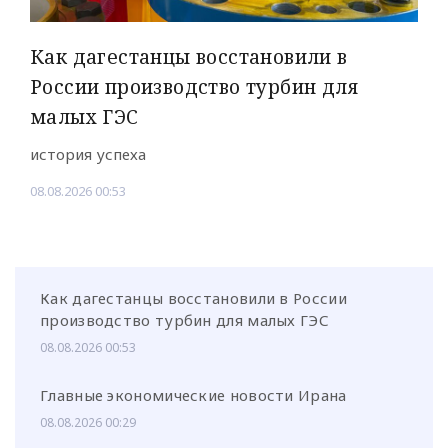
Как дагестанцы восстановили в
России производство турбин для
малых ГЭС
история успеха
08.08.2026 00:53
Как дагестанцы восстановили в России
производство турбин для малых ГЭС
08.08.2026 00:53
Главные экономические новости Ирана
08.08.2026 00:29