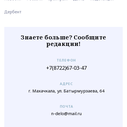
Дербент
Знаете больше? Сообщите
редакции!
ТЕЛЕФОН
+7(8722)67-03-47
АДРЕС
г. Махачкала, ул. Батырмурзаева, 64
ПОЧТА
n-delo@mail.ru