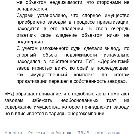
же объектом недвижимости, что сторонами не
оспаривается.
Судами установлено, что спорное имущество
приобретено заводом в процессе приватизации,
находится в его владении. В свою очередь
ответчик свое владение объектом никак не
подтвердил.
С учетом изложенного суды сделали вывод, что
спорный объект недвижимости изначально
находился в собственности ГУП «Дербентский
завод игристых вин», который в последующем,
как имущественный комплекс по итогам
приватизации перешел в собственность завода».
«НД обращает внимание, что подобные акты помогают
заводам избежать необоснованных трат на
содержание имущества, которое принадлежит заводу,
но в вписывается в тарифы энергокомпании.
Новости
Россети
арбитраж
ДЗИВ
подстанция