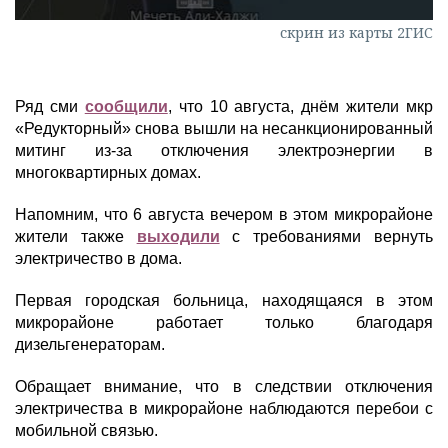
скрин из карты 2ГИС
Ряд сми
сообщили
, что 10 августа, днём жители мкр
«Редукторный» снова вышли на несанкционированный
митинг из-за отключения электроэнергии в
многоквартирных домах.
Напомним, что 6 августа вечером в этом микрорайоне
жители также
выходили
с требованиями вернуть
электричество в дома.
Первая городская больница, находящаяся в этом
микрорайоне работает только благодаря
дизельгенераторам.
Обращает внимание, что в следствии отключения
электричества в микрорайоне наблюдаются перебои с
мобильной связью.