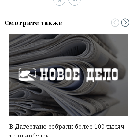
Смотрите также
В Дагестане собрали более 100 тысяч
тонн арбузов