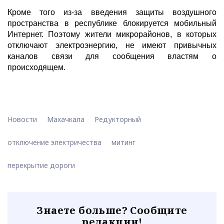
Кроме того из-за введения защиты воздушного
пространства в республике блокируется мобильный
Интернет. Поэтому жители микрорайонов, в которых
отключают электроэнергию, не имеют привычных
каналов связи для сообщения властям о
происходящем.
Новости
Махачкала
Редукторный
отключение электричества
митинг
перекрытие дороги
Знаете больше? Сообщите
редакции!