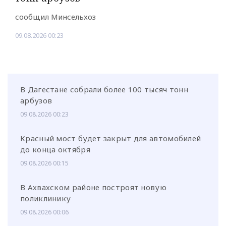
сообщил Минсельхоз
09.08.2026 00:23
В Дагестане собрали более 100 тысяч тонн
арбузов
09.08.2026 00:23
Красный мост будет закрыт для автомобилей
до конца октября
09.08.2026 00:15
В Ахвахском районе построят новую
поликлинику
09.08.2026 00:06