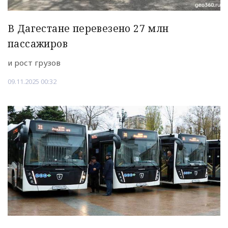
В Дагестане перевезено 27 млн
пассажиров
и рост грузов
09.11.2025 00:32