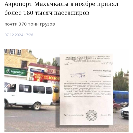
Аэропорт Махачкалы в ноябре принял
более 180 тысяч пассажиров
почти 370 тонн грузов
07.12.2024 17:26