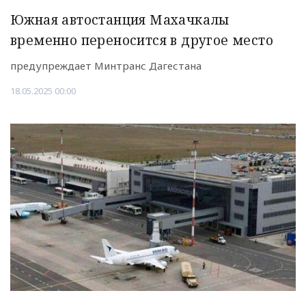
Южная автостанция Махачкалы
временно переносится в другое место
предупреждает Минтранс Дагестана
18.05.2025 00:00