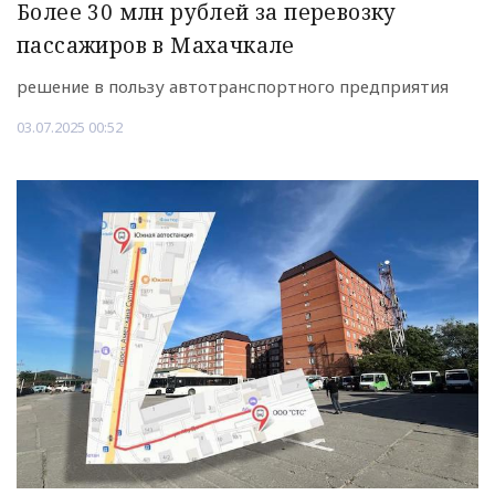
Более 30 млн рублей за перевозку
пассажиров в Махачкале
решение в пользу автотранспортного предприятия
03.07.2025 00:52