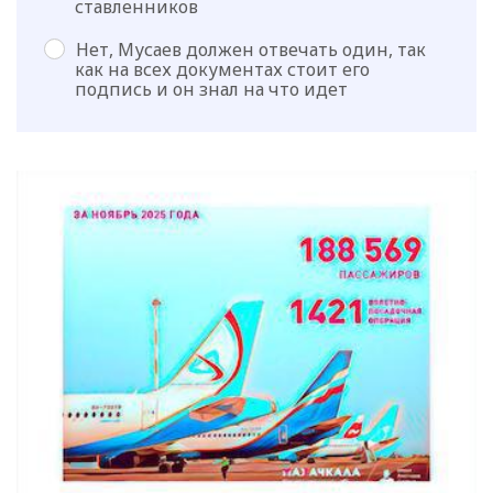
ставленников
Нет, Мусаев должен отвечать один, так
как на всех документах стоит его
подпись и он знал на что идет