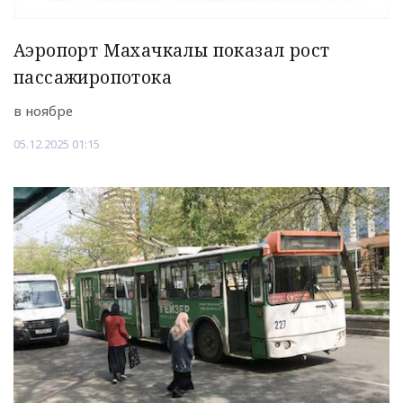
Аэропорт Махачкалы показал рост
пассажиропотока
в ноябре
05.12.2025 01:15