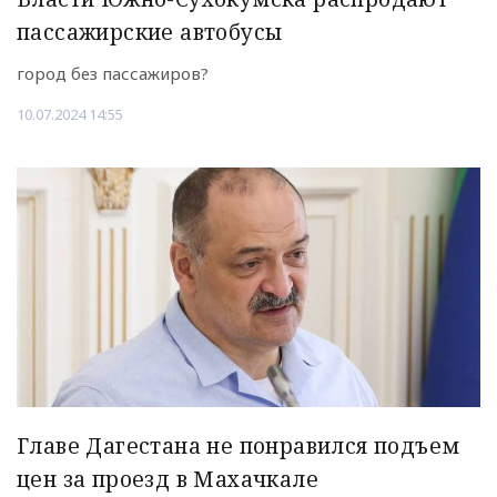
пассажирские автобусы
город без пассажиров?
10.07.2024 14:55
Главе Дагестана не понравился подъем
цен за проезд в Махачкале