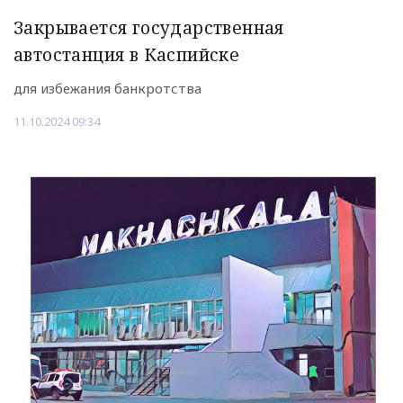
Закрывается государственная
автостанция в Каспийске
для избежания банкротства
11.10.2024 09:34