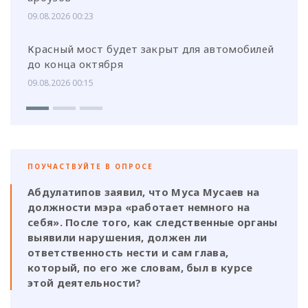
09.08.2026 00:23
Красный мост будет закрыт для автомобилей
до конца октября
09.08.2026 00:15
ПОУЧАСТВУЙТЕ В ОПРОСЕ
Абдулатипов заявил, что Муса Мусаев на
должности мэра «работает немного на
себя». После того, как следственные органы
выявили нарушения, должен ли
ответственность нести и сам глава,
который, по его же словам, был в курсе
этой деятельности?