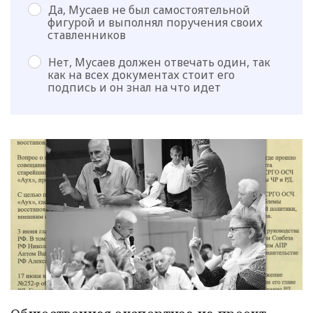
Да, Мусаев не был самостоятельной
фигурой и выполнял поручения своих
ставленников
Нет, Мусаев должен отвечать один, так
как на всех документах стоит его
подпись и он знал на что идет