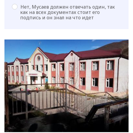
Нет, Мусаев должен отвечать один, так
как на всех документах стоит его
подпись и он знал на что идет