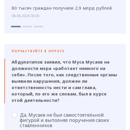
80 тысяч граждан получили 2,9 млрд рублей
08.08.2026 00:05
ПОУЧАСТВУЙТЕ В ОПРОСЕ
Абдулатипов заявил, что Муса Мусаев на
должности мэра «работает немного на
себя». После того, как следственные органы
выявили нарушения, должен ли
ответственность нести и сам глава,
который, по его же словам, был в курсе
этой деятельности?
Да, Мусаев не был самостоятельной
фигурой и выполнял поручения своих
ставленников