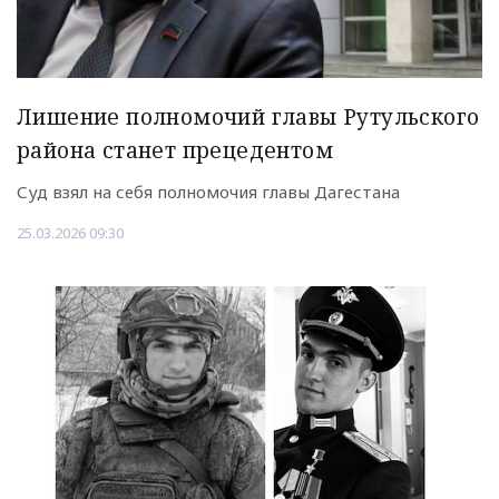
Лишение полномочий главы Рутульского
района станет прецедентом
Суд взял на себя полномочия главы Дагестана
25.03.2026 09:30