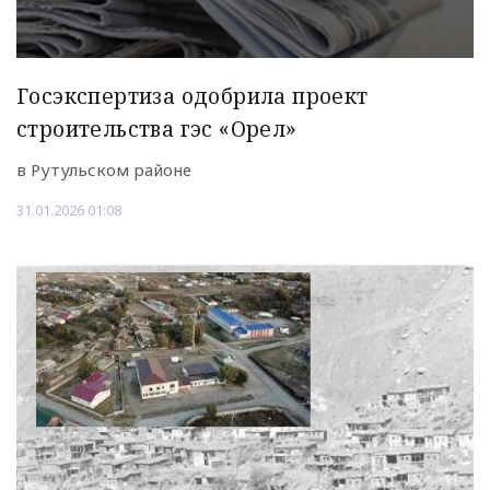
Госэкспертиза одобрила проект
строительства гэс «Орел»
в Рутульском районе
31.01.2026 01:08