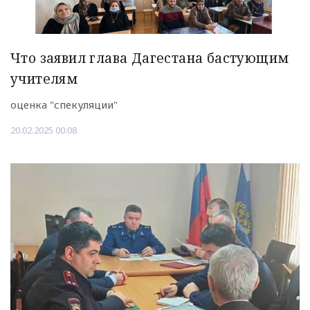
Что заявил глава Дагестана бастующим
учителям
оценка "спекуляции"
20.02.2025 00:08