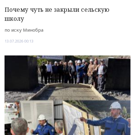
Почему чуть не закрыли сельскую
школу
по иску Минобра
13.07.2026 00:13