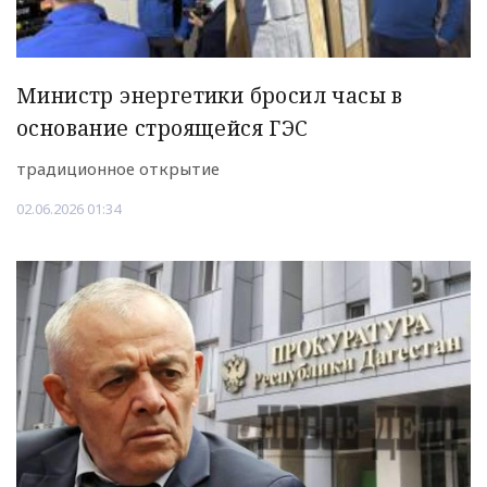
Министр энергетики бросил часы в
основание строящейся ГЭС
традиционное открытие
02.06.2026 01:34