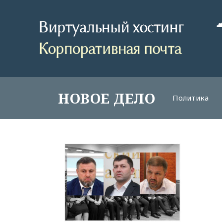
НОВОЕ ДЕЛО
Политика