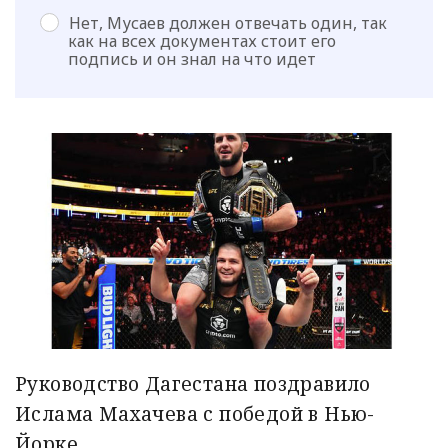
Нет, Мусаев должен отвечать один, так
как на всех документах стоит его
подпись и он знал на что идет
Руководство Дагестана поздравило
Ислама Махачева с победой в Нью-
Йорке