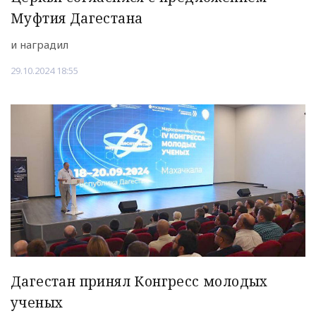
Муфтия Дагестана
и наградил
29.10.2024 18:55
Дагестан принял Конгресс молодых
ученых