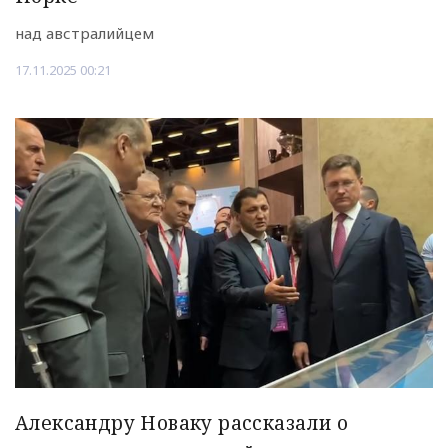
над австралийцем
17.11.2025 00:21
Александру Новаку рассказали о