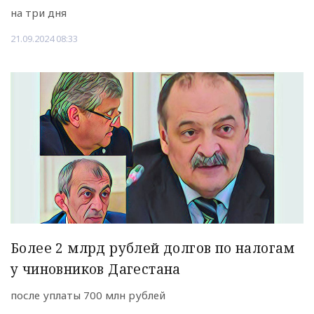
на три дня
21.09.2024 08:33
Более 2 млрд рублей долгов по налогам
у чиновников Дагестана
после уплаты 700 млн рублей