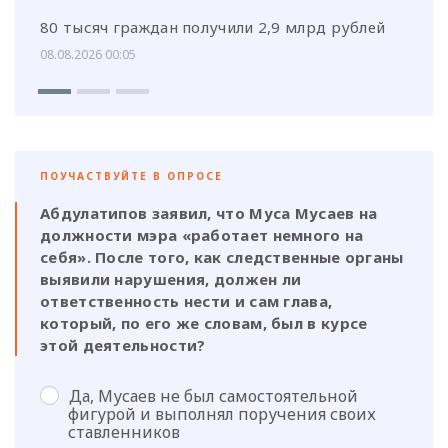
80 тысяч граждан получили 2,9 млрд рублей
08.08.2026 00:05
ПОУЧАСТВУЙТЕ В ОПРОСЕ
Абдулатипов заявил, что Муса Мусаев на
должности мэра «работает немного на
себя». После того, как следственные органы
выявили нарушения, должен ли
ответственность нести и сам глава,
который, по его же словам, был в курсе
этой деятельности?
Да, Мусаев не был самостоятельной
фигурой и выполнял поручения своих
ставленников