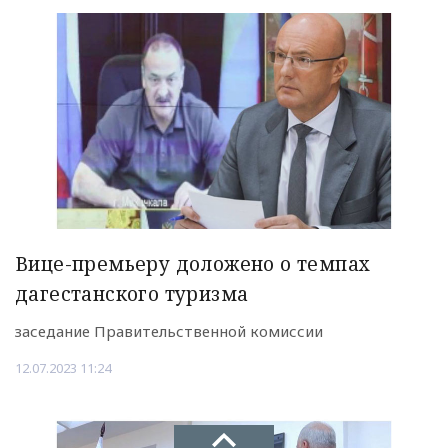
Вице-премьеру доложено о темпах
дагестанского туризма
заседание Правительственной комиссии
12.07.2023 11:24