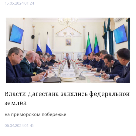
15.05.2024 01:24
Власти Дагестана занялись федеральной
землёй
на приморском побережье
06.04.2024 01:45