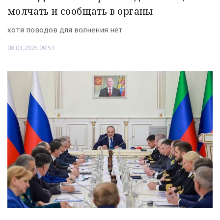
молчать и сообщать в органы
хотя поводов для волнения нет
08.03.2025 09:51