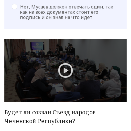
Нет, Мусаев должен отвечать один, так
как на всех документах стоит его
подпись и он знал на что идет
Будет ли созван Съезд народов
Чеченской Республики?