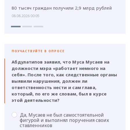
80 тысяч граждан получили 2,9 млрд рублей
08.08.2026 00:05
ПОУЧАСТВУЙТЕ В ОПРОСЕ
Абдулатипов заявил, что Муса Мусаев на
должности мэра «работает немного на
себя». После того, как следственные органы
выявили нарушения, должен ли
ответственность нести и сам глава,
который, по его же словам, был в курсе
этой деятельности?
Да, Мусаев не был самостоятельной
фигурой и выполнял поручения своих
ставленников