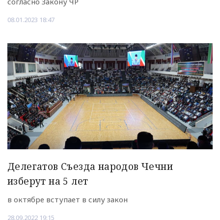
согласно Закону ЧР
08.01.2023 18:47
Делегатов Съезда народов Чечни
изберут на 5 лет
в октябре вступает в силу закон
28.09.2022 19:15