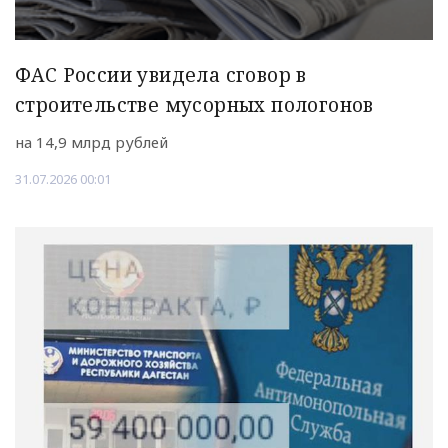
ФАС России увидела сговор в
строительстве мусорных пологонов
на 14,9 млрд рублей
31.07.2026 00:01