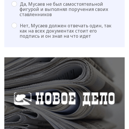
Да, Мусаев не был самостоятельной
фигурой и выполнял поручения своих
ставленников
Нет, Мусаев должен отвечать один, так
как на всех документах стоит его
подпись и он знал на что идет