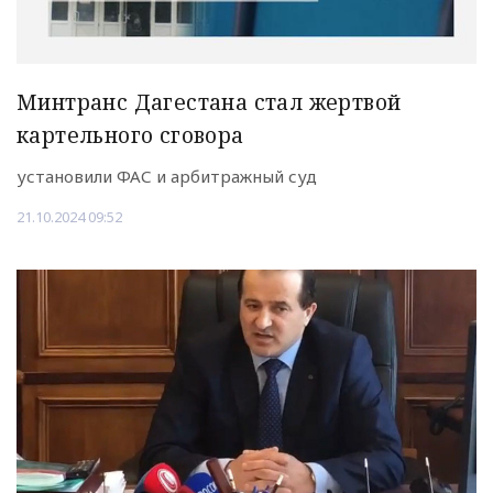
Минтранс Дагестана стал жертвой
картельного сговора
установили ФАС и арбитражный суд
21.10.2024 09:52