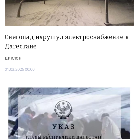
Снегопад нарушул электроснабжение в
Дагестане
циклон
01.03.2026 00:00