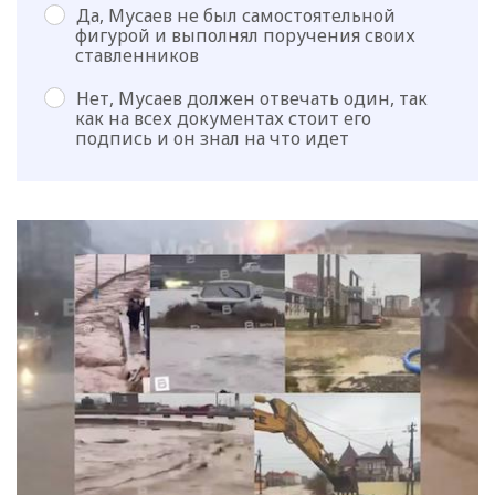
Да, Мусаев не был самостоятельной
фигурой и выполнял поручения своих
ставленников
Нет, Мусаев должен отвечать один, так
как на всех документах стоит его
подпись и он знал на что идет