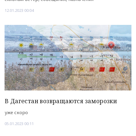
12.01.2023 00:04
В Дагестан возвращаются заморозки
уже скоро
05.01.2023 00:11