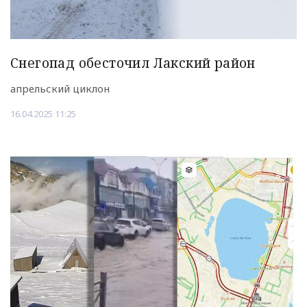
Снегопад обесточил Лакский район
апрельский циклон
16.04.2025 11:25