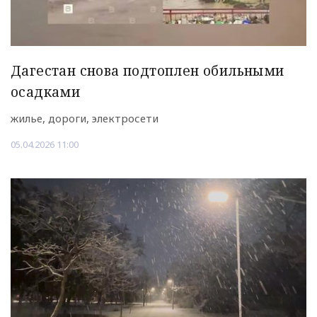
Дагестан снова подтоплен обильными
осадками
жилье, дороги, электросети
05.04.2026 11:00