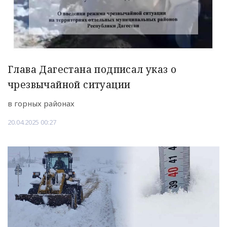
Глава Дагестана подписал указ о
чрезвычайной ситуации
в горных районах
20.04.2025 00:27