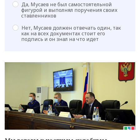
Да, Мусаев не был самостоятельной
фигурой и выполнял поручения своих
ставленников
Нет, Мусаев должен отвечать один, так
как на всех документах стоит его
подпись и он знал на что идет