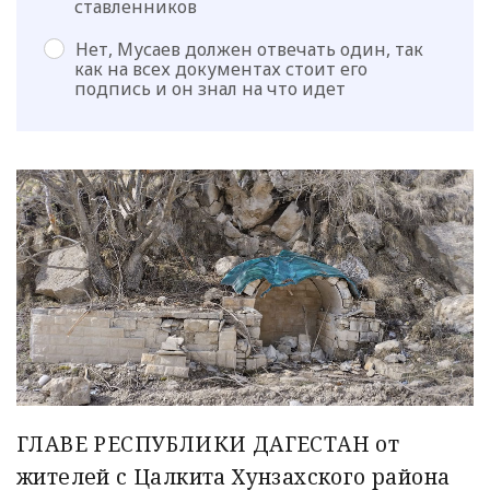
ставленников
Нет, Мусаев должен отвечать один, так
как на всех документах стоит его
подпись и он знал на что идет
ГЛАВЕ РЕСПУБЛИКИ ДАГЕСТАН от
жителей с Цалкита Хунзахского района